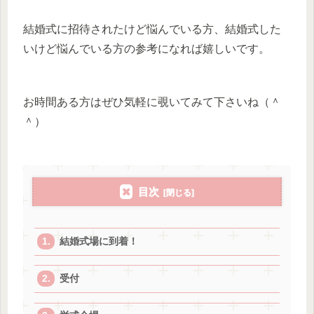
結婚式に招待されたけど悩んでいる方、結婚式した
いけど悩んでいる方の参考になれば嬉しいです。
お時間ある方はぜひ気軽に覗いてみて下さいね（＾
＾）
目次
結婚式場に到着！
受付