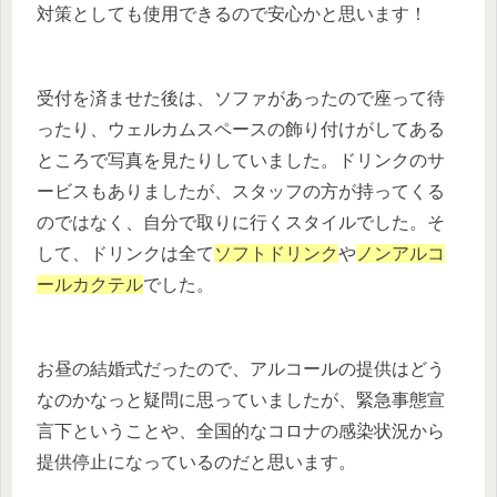
対策としても使用できるので安心かと思います！
受付を済ませた後は、ソファがあったので座って待
ったり、ウェルカムスペースの飾り付けがしてある
ところで写真を見たりしていました。ドリンクのサ
ービスもありましたが、スタッフの方が持ってくる
のではなく、自分で取りに行くスタイルでした。そ
して、ドリンクは全て
ソフトドリンク
や
ノンアルコ
ールカクテル
でした。
お昼の結婚式だったので、アルコールの提供はどう
なのかなっと疑問に思っていましたが、緊急事態宣
言下ということや、全国的なコロナの感染状況から
提供停止になっているのだと思います。