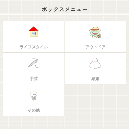
ボックスメニュー
ライフスタイル
アウトドア
手芸
結婚
その他