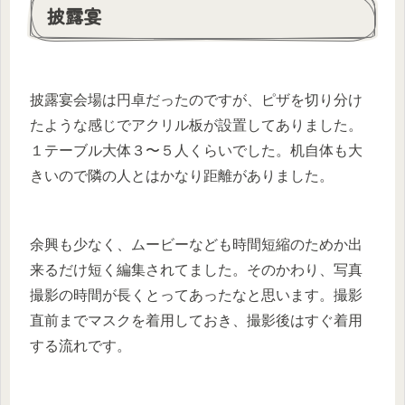
披露宴
披露宴会場は円卓だったのですが、ピザを切り分け
たような感じでアクリル板が設置してありました。
１テーブル大体３〜５人くらいでした。机自体も大
きいので隣の人とはかなり距離がありました。
余興も少なく、ムービーなども時間短縮のためか出
来るだけ短く編集されてました。そのかわり、写真
撮影の時間が長くとってあったなと思います。撮影
直前までマスクを着用しておき、撮影後はすぐ着用
する流れです。