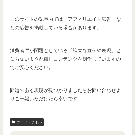
このサイトの記事内では「アフィリエイト広告」な
どの広告を掲載している場合があります。
消費者庁が問題としている「誇大な宣伝や表現」と
ならないよう配慮しコンテンツを制作していますの
でご安心ください。
問題のある表現が見つかりましたらお問い合わせよ
りご一報いただけたら幸いです。
ライフスタイル