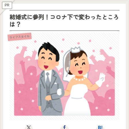
PR
結婚式に参列！コロナ下で変わったところ
は？
ライフスタイル