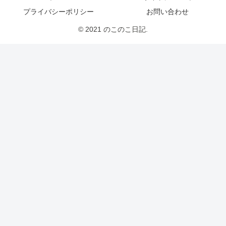
プライバシーポリシー
お問い合わせ
© 2021 のこのこ日記.