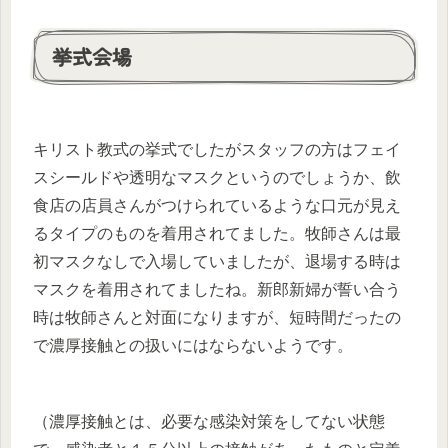
挙式会場
キリスト教式の挙式でしたがスタッフの方はフェイ
スシールドや透明なマスクというのでしょうか、飲
食店の店員さんがつけられているような口元が見え
るタイプのものを着用されてました。牧師さんは最
初マスクなしで入場していましたが、退場する時は
マスクを着用されてましたね。新郎新婦が誓い合う
時は牧師さんと対面になりますが、短時間だったの
で濃厚接触との扱いにはならないようです。
（濃厚接触とは、必要な感染対策をしてない状態