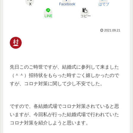
X
Facebook
はてブ
LINE
コピー
2021.09.21
先日このご時世ですが、結婚式に参列して来ました
（＾＾）招待状をもらった時すごく嬉しかったので
すが、コロナ対策に関して少し不安でした。
ですので、各結婚式場でコロナ対策されていると思
いますが、今回私が行った結婚式場で行われていた
コロナ対策を紹介しようと思います。