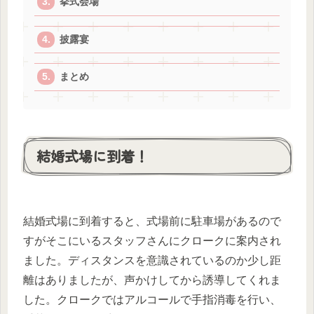
挙式会場
披露宴
まとめ
結婚式場に到着！
結婚式場に到着すると、式場前に駐車場があるので
すがそこにいるスタッフさんにクロークに案内され
ました。ディスタンスを意識されているのか少し距
離はありましたが、声かけしてから誘導してくれま
した。クロークではアルコールで手指消毒を行い、