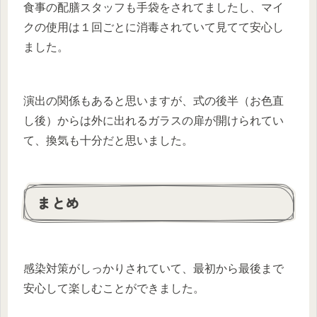
食事の配膳スタッフも手袋をされてましたし、マイ
クの使用は１回ごとに消毒されていて見てて安心し
ました。
演出の関係もあると思いますが、式の後半（お色直
し後）からは外に出れるガラスの扉が開けられてい
て、換気も十分だと思いました。
まとめ
感染対策がしっかりされていて、最初から最後まで
安心して楽しむことができました。