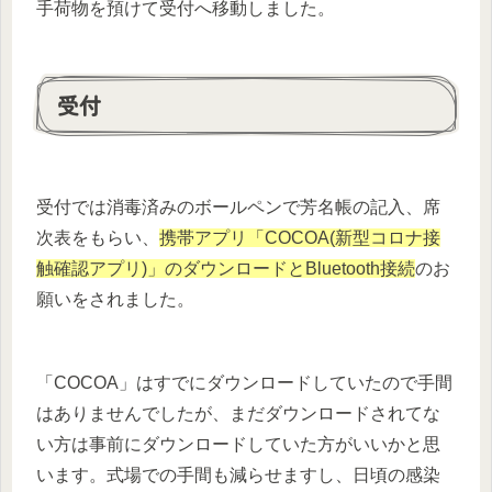
手荷物を預けて受付へ移動しました。
受付
受付では消毒済みのボールペンで芳名帳の記入、席
次表をもらい、
携帯アプリ「COCOA(新型コロナ接
触確認アプリ)」のダウンロードとBluetooth接続
のお
願いをされました。
「COCOA」はすでにダウンロードしていたので手間
はありませんでしたが、まだダウンロードされてな
い方は事前にダウンロードしていた方がいいかと思
います。式場での手間も減らせますし、日頃の感染