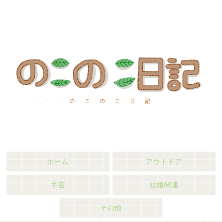
ホーム
アウトドア
手芸
結婚関連
その他