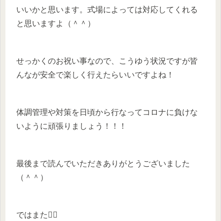
いいかと思います。式場によっては対応してくれる
と思いますよ（＾＾）
せっかくのお祝い事なので、こうゆう状況ですが皆
んなが安全で楽しく行えたらいいですよね！
体調管理や対策を日頃から行なってコロナに負けな
いように頑張りましょう！！！
最後まで読んでいただきありがとうございました
（＾＾）
ではまた🙋‍♀️