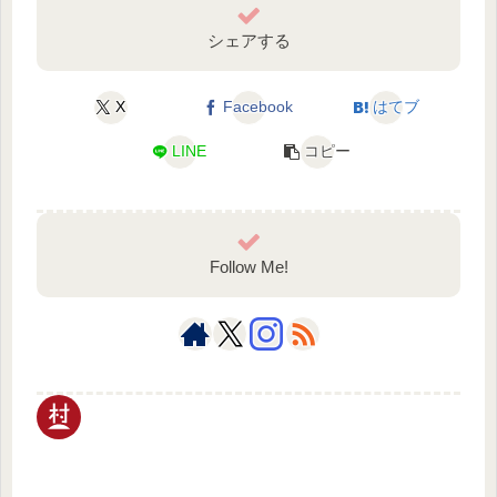
シェアする
X
Facebook
はてブ
LINE
コピー
Follow Me!