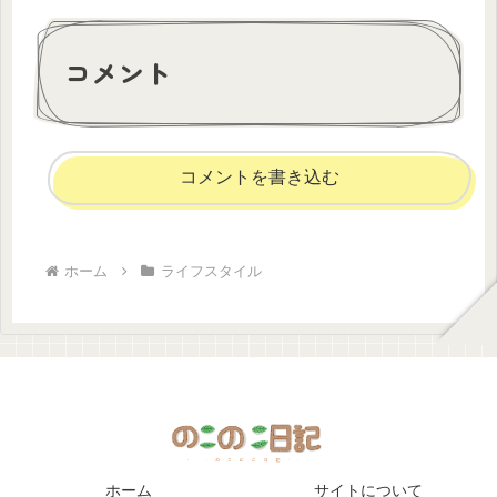
コメント
コメントを書き込む
ホーム
ライフスタイル
ホーム
サイトについて