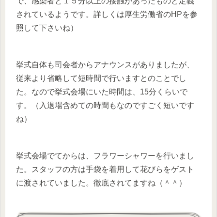
で、感染者と１５分以上の接触があったものと定義
されているようです。詳しくは厚生労働省のHPを参
照して下さいね）
挙式自体も司会者からアナウンスがありましたが、
従来より省略して短時間で行いますとのことでし
た。なので挙式会場にいた時間は、15分くらいで
す。（入退場含めての時間もなのですごく短いです
ね）
挙式会場でてからは、フラワーシャワーを行いまし
た。スタッフの方は手袋を着用して花びらをゲスト
に渡されていました。徹底されてますね（＾＾）