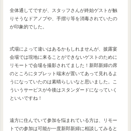
全体通してですが、スタッフさんが終始ゲストが触
りそうなドアノブや、手摺り等を消毒されていたの
が印象的でした。
式場によって違いはあるかもしれませんが、披露宴
会場では現地に来ることができないゲストのために
リモートで会場を撮影されてました！新郎新婦の席
のところにタブレット端末が置いてあって見れるよ
うになっていたのは素晴らしいなと思いました。こ
ういうサービスが今後はスタンダードになっていく
といいですね！
遠方に住んでいて参加を悩まれている方は、リモー
トでの参加は可能か一度新郎新婦に相談してみると