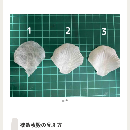
白色
複数枚数の見え方