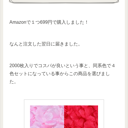
Amazonで１つ699円で購入しました！
なんと注文した翌日に届きました。
2000枚入りでコスパが良いという事と、同系色で４
色セットになっている事からこの商品を選びまし
た。