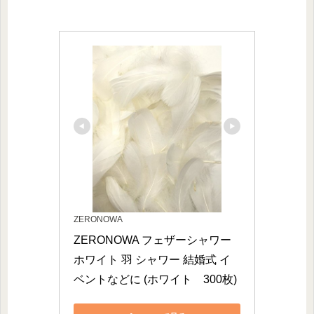
ZERONOWA
ZERONOWA フェザーシャワー 
ホワイト 羽 シャワー 結婚式 イ
ベントなどに (ホワイト　300枚)