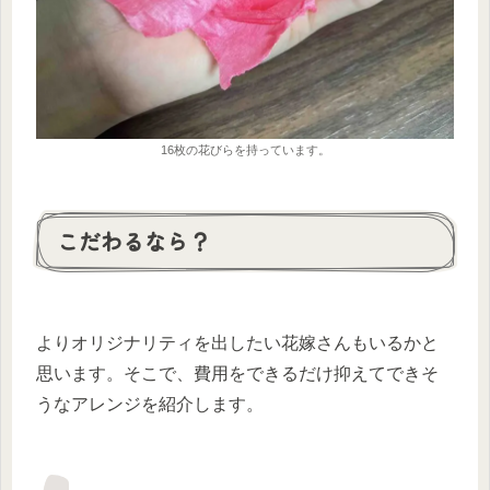
16枚の花びらを持っています。
こだわるなら？
よりオリジナリティを出したい花嫁さんもいるかと
思います。そこで、費用をできるだけ抑えてできそ
うなアレンジを紹介します。