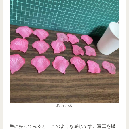
花びら16枚
手に持ってみると、このような感じです。写真を撮