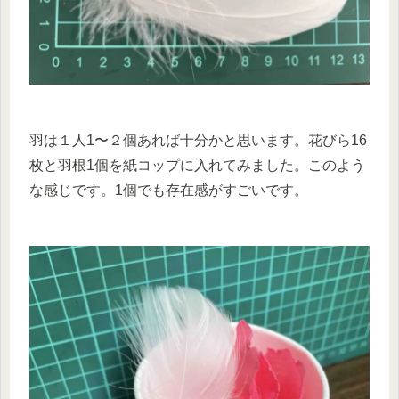
羽は１人1〜２個あれば十分かと思います。花びら16
枚と羽根1個を紙コップに入れてみました。このよう
な感じです。1個でも存在感がすごいです。