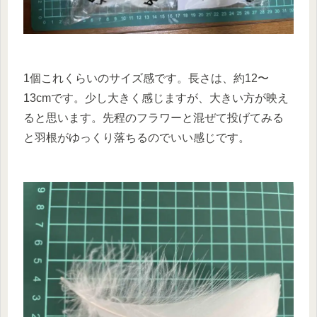
1個これくらいのサイズ感です。長さは、約12〜
13cmです。少し大きく感じますが、大きい方が映え
ると思います。先程のフラワーと混ぜて投げてみる
と羽根がゆっくり落ちるのでいい感じです。