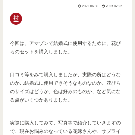
2022.06.30
2023.02.22
今回は、アマゾンで結婚式に使用するために、花び
らのセットを購入しました。
口コミ等をみて購入しましたが、実際の所はどうな
のか…結婚式に使用できそうなものなのか、花びら
のサイズはどうか、色は好みのものか、など気にな
る点がいくつかありました。
実際に購入してみて、写真等で紹介していきますの
で、現在お悩みのなっている花嫁さんや、サプライ