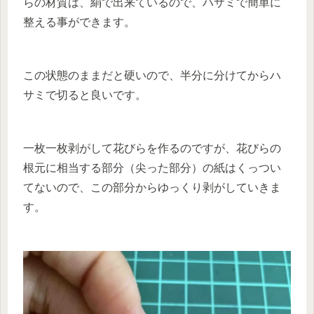
らの材質は、絹で出来ているので、ハサミで簡単に
整える事ができます。
この状態のままだと硬いので、半分に分けてからハ
サミで切ると良いです。
一枚一枚剥がして花びらを作るのですが、花びらの
根元に相当する部分（尖った部分）の紙はくっつい
てないので、この部分からゆっくり剥がしていきま
す。