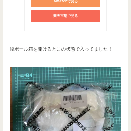
Amazonで見る
楽天市場で見る
段ボール箱を開けるとこの状態で入ってました！