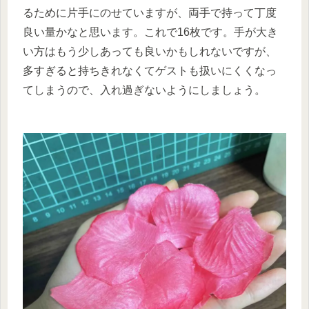
るために片手にのせていますが、両手で持って丁度
良い量かなと思います。これで16枚です。手が大き
い方はもう少しあっても良いかもしれないですが、
多すぎると持ちきれなくてゲストも扱いにくくなっ
てしまうので、入れ過ぎないようにしましょう。