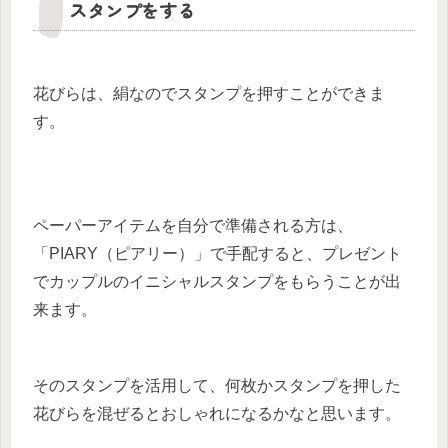
スタンプをする
花びらは、絹なのでスタンプを押すことができま
す。
ペーパーアイテムを自分で準備される方は、
「PIARY（ピアリー）」で手配すると、プレゼント
でカップルのイニシャルスタンプをもらうことが出
来ます。
そのスタンプを活用して、何枚かスタンプを押した
花びらを混ぜるとおしゃれになるかなと思います。