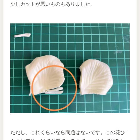
少しカットが悪いものもありました。
ただし、これくらいなら問題はないです。この花び