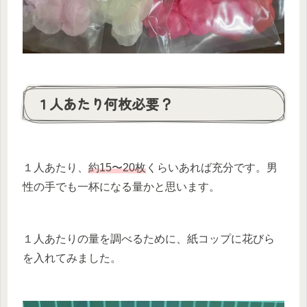
１人あたり何枚必要？
１人あたり、
約15〜20枚
くらいあれば充分です。男
性の手でも一杯になる量かと思います。
１人あたりの量を調べるために、紙コップに花びら
を入れてみました。