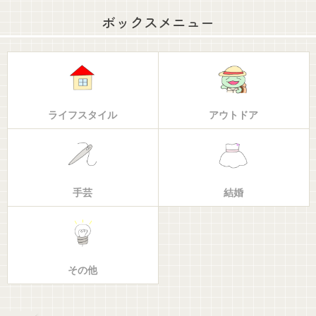
ボックスメニュー
ライフスタイル
アウトドア
手芸
結婚
その他