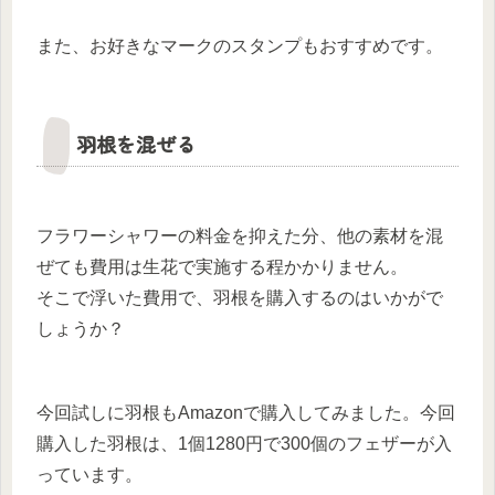
また、お好きなマークのスタンプもおすすめです。
羽根を混ぜる
フラワーシャワーの料金を抑えた分、他の素材を混
ぜても費用は生花で実施する程かかりません。
そこで浮いた費用で、羽根を購入するのはいかがで
しょうか？
今回試しに羽根もAmazonで購入してみました。今回
購入した羽根は、1個1280円で300個のフェザーが入
っています。