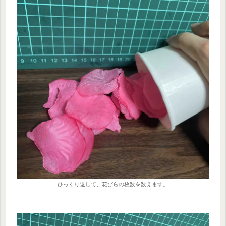
ひっくり返して、花びらの枚数を数えます。