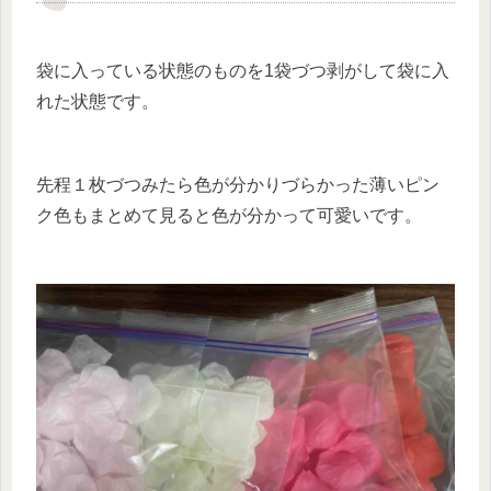
袋に入っている状態のものを1袋づつ剥がして袋に入
れた状態です。
先程１枚づつみたら色が分かりづらかった薄いピン
ク色もまとめて見ると色が分かって可愛いです。