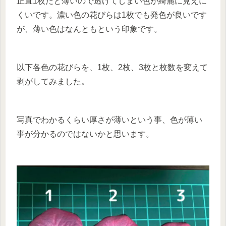
正直1枚だと薄いので透けてしまい色が綺麗に見えに
くいです。濃い色の花びらは1枚でも発色が良いです
が、薄い色はなんともという印象です。
以下各色の花びらを、1枚、2枚、3枚と枚数を変えて
剥がしてみました。
写真でわかるくらい厚さが薄いという事、色が薄い
事が分かるのではないかと思います。