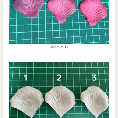
濃いピンク色