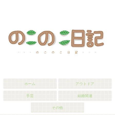
ホーム
アウトドア
手芸
結婚関連
その他