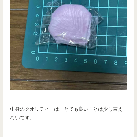
中身のクオリティーは、とても良い！とは少し言え
ないです。