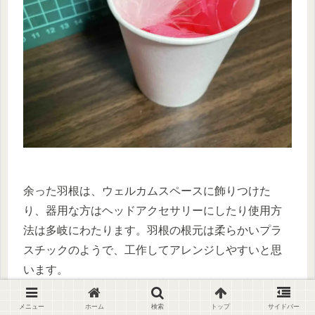
余った羽根は、ウェルカムスペースに飾りつけた
り、器用な方はヘッドアクセサリーにしたり使用方
法は多岐にわたります。羽根の根元は柔らかいプラ
スチックのようで、工作してアレンジしやすいと思
います。
メニュー
ホーム
検索
トップ
サイドバー