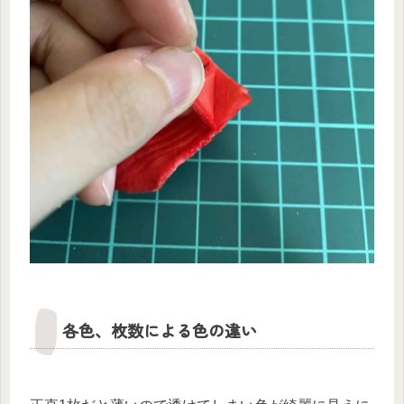
各色、枚数による色の違い